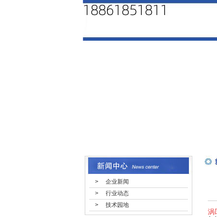
> 企业新闻
> 行业动态
> 技术园地
涡