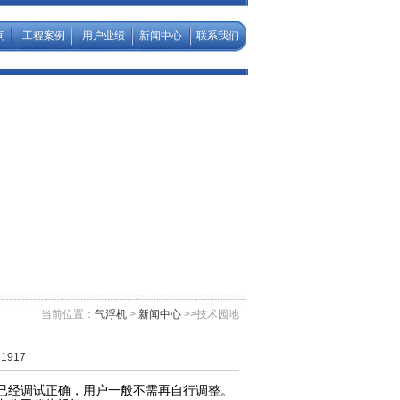
间
工程案例
用户业绩
新闻中心
联系我们
当前位置：
气浮机
>
新闻中心
>>技术园地
1917
已经调试正确，用户一般不需再自行调整。